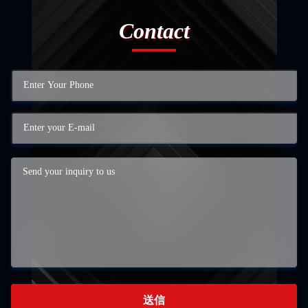
Contact
送信