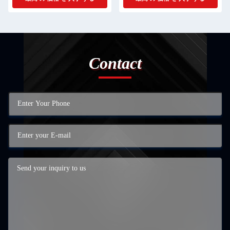
Contact