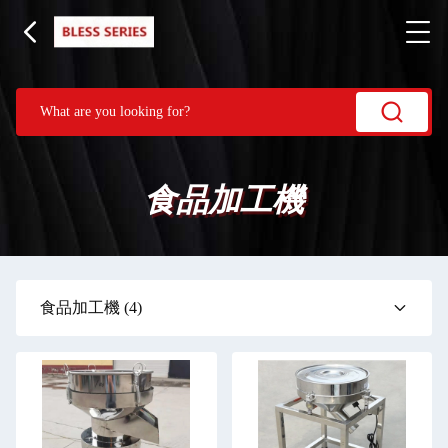
食品加工機
食品加工機
(4)