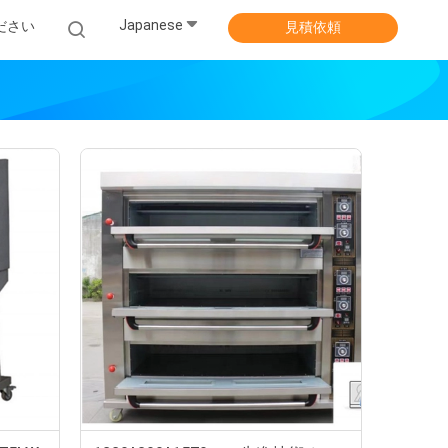
Japanese
ださい
見積依頼