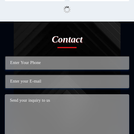
Contact