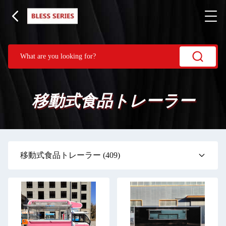
移動式食品トレーラー
移動式食品トレーラー
(409)