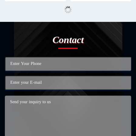
Contact