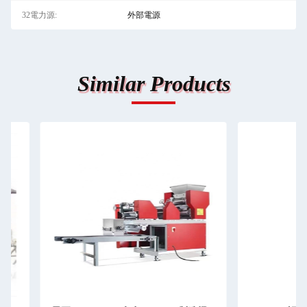
32電力源:
外部電源
Similar Products