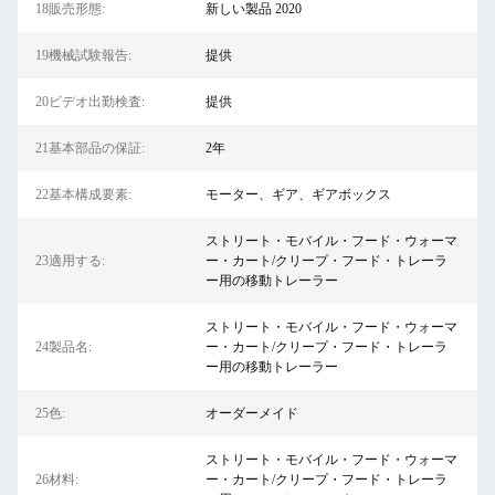
18販売形態:
新しい製品 2020
19機械試験報告:
提供
20ビデオ出勤検査:
提供
21基本部品の保証:
2年
22基本構成要素:
モーター、ギア、ギアボックス
ストリート・モバイル・フード・ウォーマ
23適用する:
ー・カート/クリープ・フード・トレーラ
ー用の移動トレーラー
ストリート・モバイル・フード・ウォーマ
24製品名:
ー・カート/クリープ・フード・トレーラ
ー用の移動トレーラー
25色:
オーダーメイド
ストリート・モバイル・フード・ウォーマ
26材料:
ー・カート/クリープ・フード・トレーラ