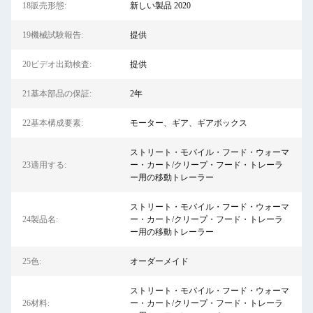
18販売形態:
新しい製品 2020
19機械試験報告:
提供
20ビデオ出勤検査:
提供
21基本部品の保証:
2年
22基本構成要素:
モーター、ギア、ギアボックス
ストリート・モバイル・フード・ウォーマ
23適用する:
ー・カート/クリープ・フード・トレーラ
ー用の移動トレーラー
ストリート・モバイル・フード・ウォーマ
24製品名:
ー・カート/クリープ・フード・トレーラ
ー用の移動トレーラー
25色:
オーダーメイド
ストリート・モバイル・フード・ウォーマ
26材料:
ー・カート/クリープ・フード・トレーラ