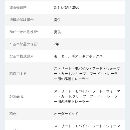
18販売形態:
新しい製品 2020
19機械試験報告:
提供
20ビデオ出勤検査:
提供
21基本部品の保証:
2年
22基本構成要素:
モーター、ギア、ギアボックス
ストリート・モバイル・フード・ウォーマ
23適用する:
ー・カート/クリープ・フード・トレーラ
ー用の移動トレーラー
ストリート・モバイル・フード・ウォーマ
24製品名:
ー・カート/クリープ・フード・トレーラ
ー用の移動トレーラー
25色:
オーダーメイド
ストリート・モバイル・フード・ウォーマ